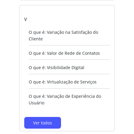
V
O que é: Variação na Satisfação do
Cliente
O que é: Valor de Rede de Contatos
O que é: Visibilidade Digital
O que é: Virtualização de Serviços
O que é: Variação de Experiência do
Usuário
Ver todos