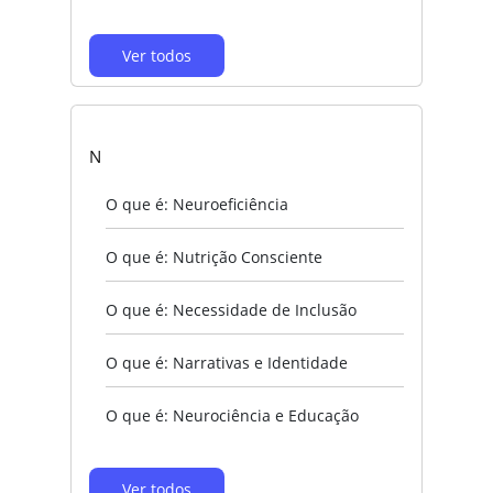
Ver todos
N
O que é: Neuroeficiência
O que é: Nutrição Consciente
O que é: Necessidade de Inclusão
O que é: Narrativas e Identidade
O que é: Neurociência e Educação
Ver todos