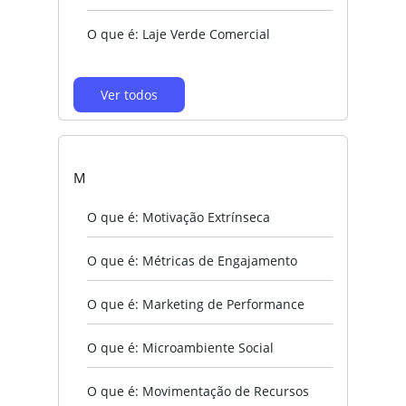
O que é: Laje Verde Comercial
Ver todos
M
O que é: Motivação Extrínseca
O que é: Métricas de Engajamento
O que é: Marketing de Performance
O que é: Microambiente Social
O que é: Movimentação de Recursos