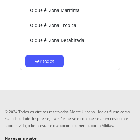
O que é: Zona Marítima
O que é: Zona Tropical
O que é: Zona Desabitada
Ver todos
© 2024 Todos os direitos reservados
Mente Urbana
- Ideias fluem como
ruas da cidade. Inspire-se, transforme-se e conecte-se a um novo olhar
sobre a vida, o bem-estar e o autoconhecimento. por
in Midias
.
Navegar no site