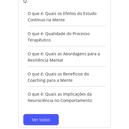
Q
O que é: Quais os Efeitos do Estudo
Contínuo na Mente
O que é: Qualidade do Processo
Terapêutico
O que é: Quais as Abordagens para a
Resiliência Mental
O que é: Quais os Benefícios do
Coaching para a Mente
O que é: Quais as Implicações da
Neurociência no Comportamento
Ver todos