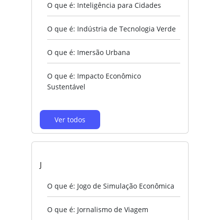
O que é: Inteligência para Cidades
O que é: Indústria de Tecnologia Verde
O que é: Imersão Urbana
O que é: Impacto Econômico
Sustentável
Ver todos
J
O que é: Jogo de Simulação Econômica
O que é: Jornalismo de Viagem