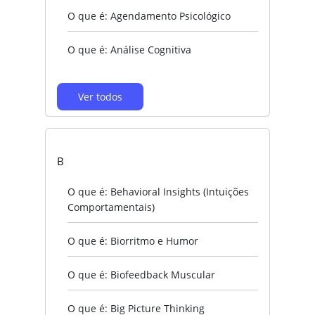
O que é: Agendamento Psicológico
O que é: Análise Cognitiva
Ver todos
B
O que é: Behavioral Insights (Intuições
Comportamentais)
O que é: Biorritmo e Humor
O que é: Biofeedback Muscular
O que é: Big Picture Thinking