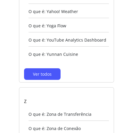
O que é: Yahoo! Weather
O que é: Yoga Flow
O que é: YouTube Analytics Dashboard
O que é: Yunnan Cuisine
Ver todos
Z
O que é: Zona de Transferência
O que é: Zona de Conexão