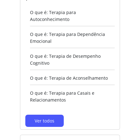
O que é: Terapia para
Autoconhecimento
O que é: Terapia para Dependência
Emocional
O que é: Terapia de Desempenho
Cognitivo
O que é: Terapia de Aconselhamento
O que é: Terapia para Casais e
Relacionamentos
Ver todos