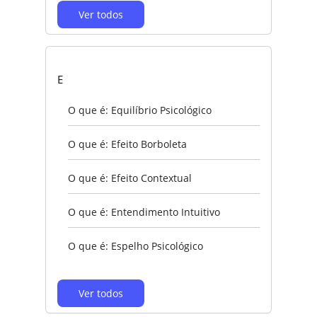
Ver todos
E
O que é: Equilíbrio Psicológico
O que é: Efeito Borboleta
O que é: Efeito Contextual
O que é: Entendimento Intuitivo
O que é: Espelho Psicológico
Ver todos