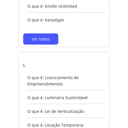
O que é: Kindle Unlimited
O que é: Karyotype
Ver todos
L
O que é: Licenciamento de
Empreendimentos
O que é: Luminária Sustentável
O que é: Lei de Verticalização
O que é: Locação Temporária