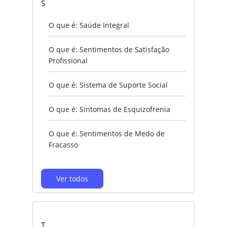
S
O que é: Saúde Integral
O que é: Sentimentos de Satisfação
Profissional
O que é: Sistema de Suporte Social
O que é: Sintomas de Esquizofrenia
O que é: Sentimentos de Medo de
Fracasso
Ver todos
T