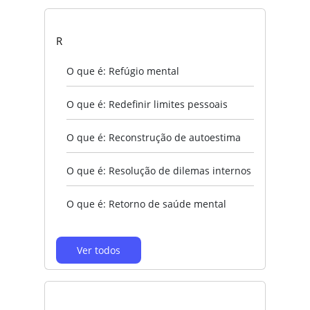
R
O que é: Refúgio mental
O que é: Redefinir limites pessoais
O que é: Reconstrução de autoestima
O que é: Resolução de dilemas internos
O que é: Retorno de saúde mental
Ver todos