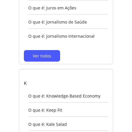
O que é: Juros em Ações
O que é: Jornalismo de Saúde
O que é: Jornalismo Internacional
Ver todos
K
O que é: Knowledge-Based Economy
O que é: Keep Fit
O que é: Kale Salad