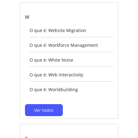
W
O que é: Website Migration
O que é: Workforce Management
O que é: White Noise
O que é: Web Interactivity
O que é: Worldbuilding
Ver todos