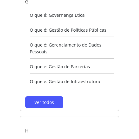
G
O que é: Governança Ética
O que é: Gestão de Políticas Públicas
O que é: Gerenciamento de Dados
Pessoais
O que é: Gestão de Parcerias
O que é: Gestão de Infraestrutura
Ver todos
H