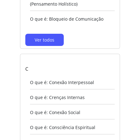
(Pensamento Holístico)
O que é: Bloqueio de Comunicação
Ver todos
C
O que é: Conexão Interpessoal
O que é: Crenças Internas
O que é: Conexão Social
O que é: Consciência Espiritual