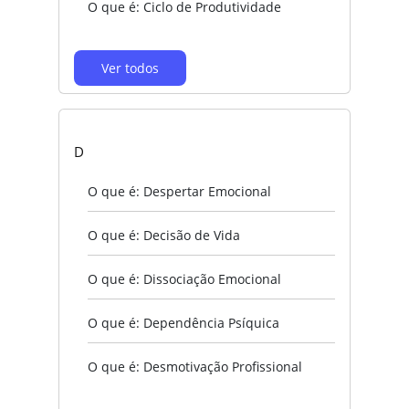
O que é: Ciclo de Produtividade
Ver todos
D
O que é: Despertar Emocional
O que é: Decisão de Vida
O que é: Dissociação Emocional
O que é: Dependência Psíquica
O que é: Desmotivação Profissional