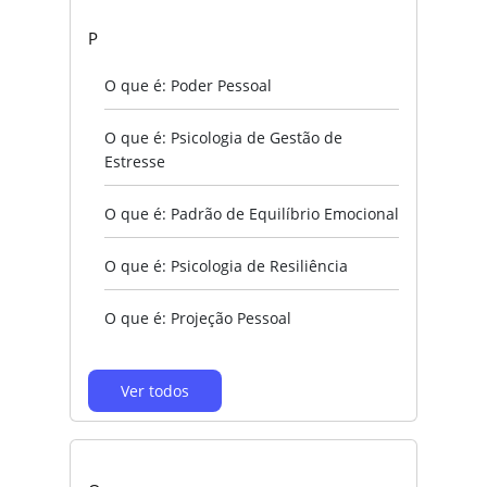
P
O que é: Poder Pessoal
O que é: Psicologia de Gestão de
Estresse
O que é: Padrão de Equilíbrio Emocional
O que é: Psicologia de Resiliência
O que é: Projeção Pessoal
Ver todos