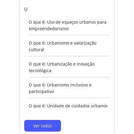
U
O que é: Uso de espaços urbanos para
empreendedorismo
O que é: Urbanismo e valorização
cultural
O que é: Urbanização e inovação
tecnológica
O que é: Urbanismo inclusivo e
participativo
O que é: Unidade de cuidados urbanos
Ver todos