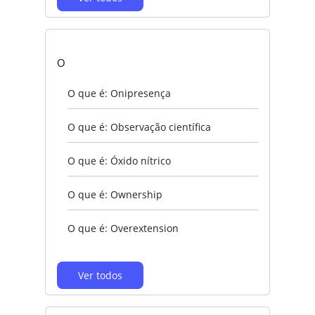
O
O que é: Onipresença
O que é: Observação científica
O que é: Óxido nítrico
O que é: Ownership
O que é: Overextension
Ver todos