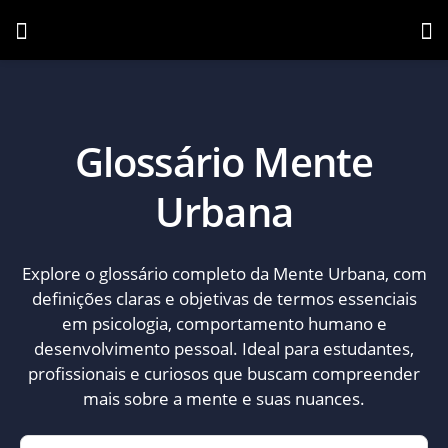
Glossário Mente
Urbana
Explore o glossário completo da Mente Urbana, com
definições claras e objetivas de termos essenciais
em psicologia, comportamento humano e
desenvolvimento pessoal. Ideal para estudantes,
profissionais e curiosos que buscam compreender
mais sobre a mente e suas nuances.