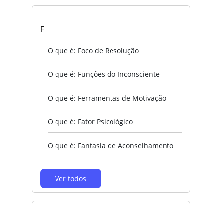
F
O que é: Foco de Resolução
O que é: Funções do Inconsciente
O que é: Ferramentas de Motivação
O que é: Fator Psicológico
O que é: Fantasia de Aconselhamento
Ver todos