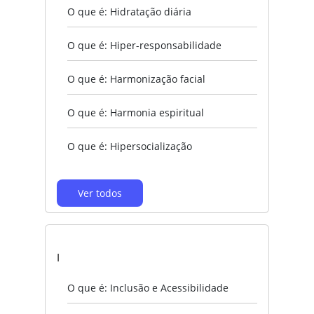
O que é: Hidratação diária
O que é: Hiper-responsabilidade
O que é: Harmonização facial
O que é: Harmonia espiritual
O que é: Hipersocialização
Ver todos
I
O que é: Inclusão e Acessibilidade