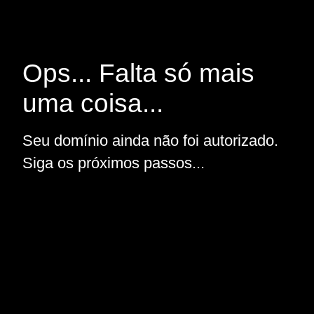
Ops... Falta só mais
uma coisa...
Seu domínio ainda não foi autorizado.
Siga os próximos passos...