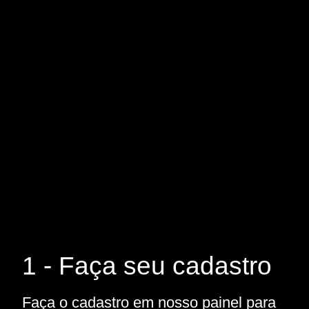
1 - Faça seu cadastro
Faça o cadastro em nosso painel para