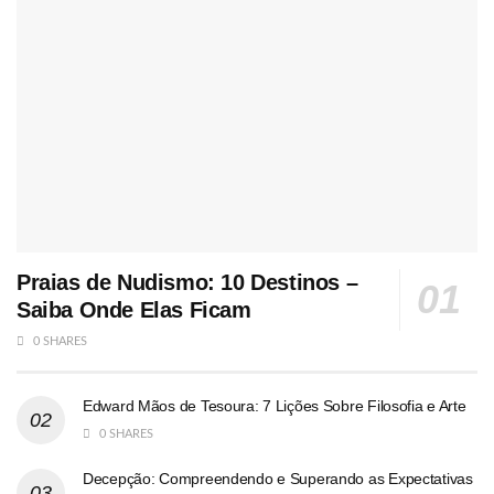
Praias de Nudismo: 10 Destinos –
Saiba Onde Elas Ficam
0 SHARES
Edward Mãos de Tesoura: 7 Lições Sobre Filosofia e Arte
0 SHARES
Decepção: Compreendendo e Superando as Expectativas