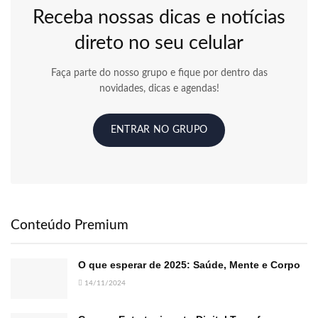
Receba nossas dicas e notícias
direto no seu celular
Faça parte do nosso grupo e fique por dentro das
novidades, dicas e agendas!
ENTRAR NO GRUPO
Conteúdo Premium
O que esperar de 2025: Saúde, Mente e Corpo
14/11/2024