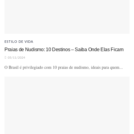
ESTILO DE VIDA
Praias de Nudismo: 10 Destinos – Saiba Onde Elas Ficam
05/11/2024
O Brasil é privilegiado com 10 praias de nudismo, ideais para quem...