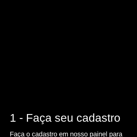
1 - Faça seu cadastro
Faça o cadastro em nosso painel para