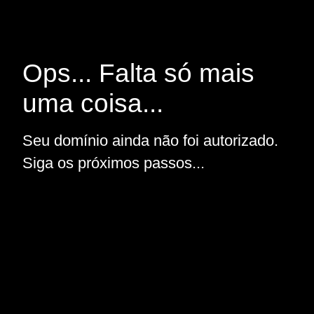
Ops... Falta só mais
uma coisa...
Seu domínio ainda não foi autorizado.
Siga os próximos passos...