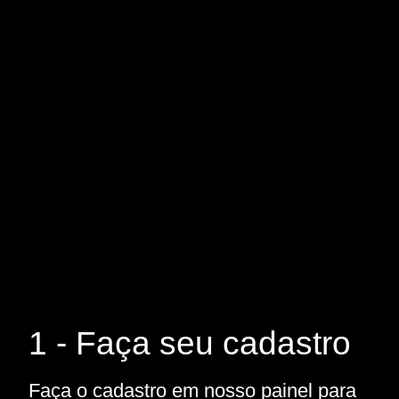
1 - Faça seu cadastro
Faça o cadastro em nosso painel para