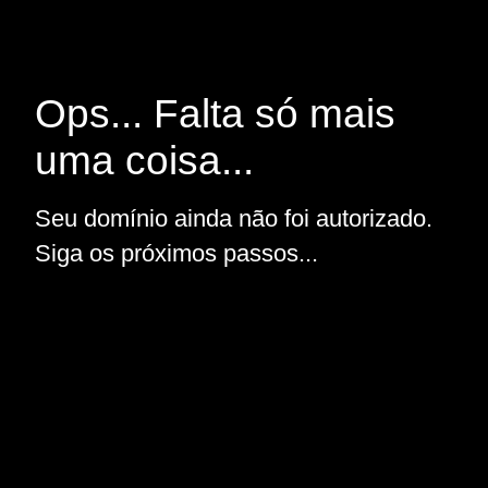
Ops... Falta só mais
uma coisa...
Seu domínio ainda não foi autorizado.
Siga os próximos passos...