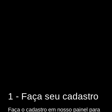
1 - Faça seu cadastro
Faça o cadastro em nosso painel para