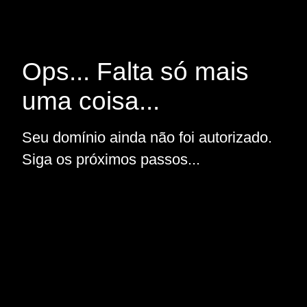
Ops... Falta só mais
uma coisa...
Seu domínio ainda não foi autorizado.
Siga os próximos passos...