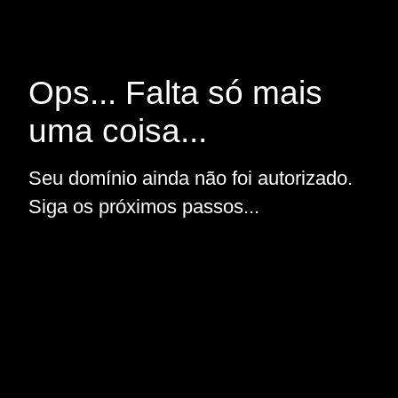
Ops... Falta só mais
uma coisa...
Seu domínio ainda não foi autorizado.
Siga os próximos passos...