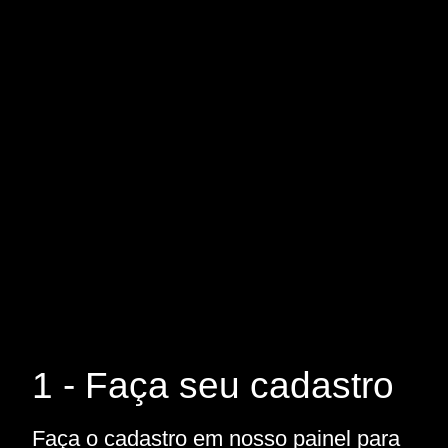
1 - Faça seu cadastro
Faça o cadastro em nosso painel para