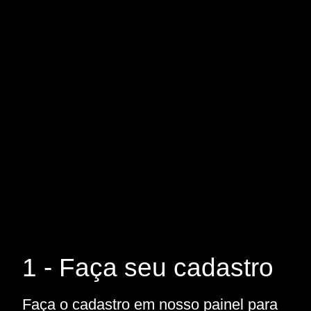
1 - Faça seu cadastro
Faça o cadastro em nosso painel para