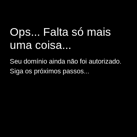
Ops... Falta só mais
uma coisa...
Seu domínio ainda não foi autorizado.
Siga os próximos passos...