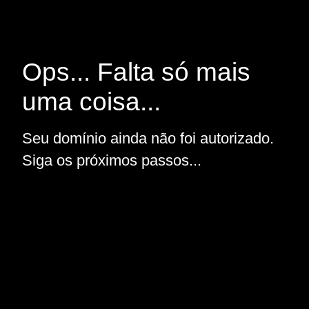
Ops... Falta só mais
uma coisa...
Seu domínio ainda não foi autorizado.
Siga os próximos passos...