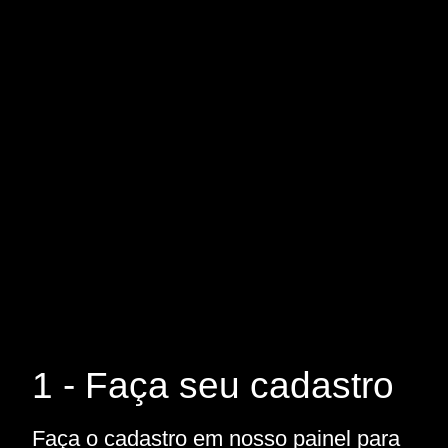
1 - Faça seu cadastro
Faça o cadastro em nosso painel para