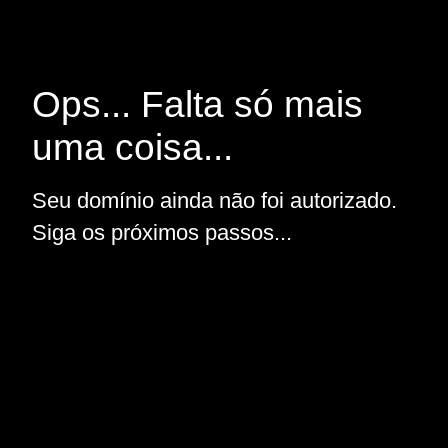
Ops... Falta só mais
uma coisa...
Seu domínio ainda não foi autorizado.
Siga os próximos passos...