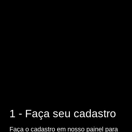
1 - Faça seu cadastro
Faça o cadastro em nosso painel para