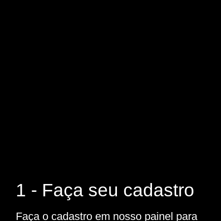
1 - Faça seu cadastro
Faça o cadastro em nosso painel para