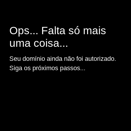
Ops... Falta só mais
uma coisa...
Seu domínio ainda não foi autorizado.
Siga os próximos passos...