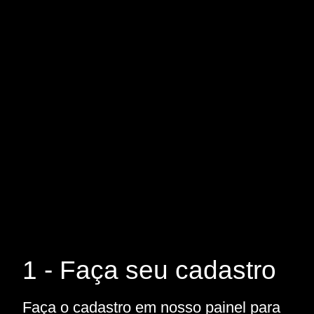
1 - Faça seu cadastro
Faça o cadastro em nosso painel para