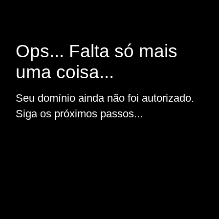
Ops... Falta só mais
uma coisa...
Seu domínio ainda não foi autorizado.
Siga os próximos passos...