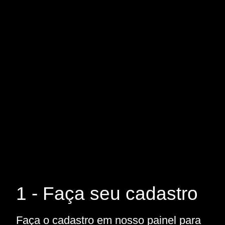
1 - Faça seu cadastro
Faça o cadastro em nosso painel para