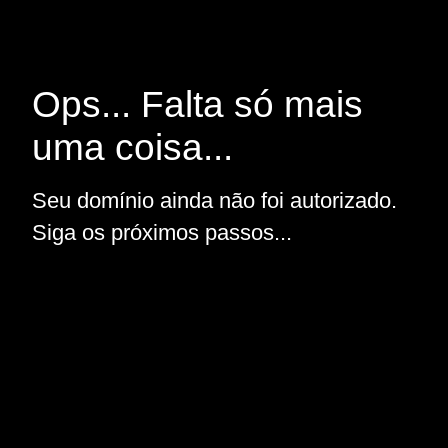
Ops... Falta só mais
uma coisa...
Seu domínio ainda não foi autorizado.
Siga os próximos passos...