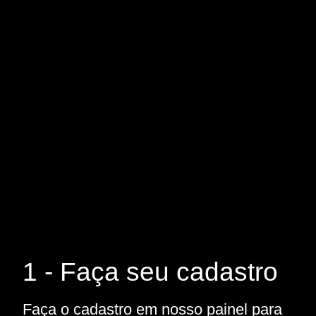
1 - Faça seu cadastro
Faça o cadastro em nosso painel para