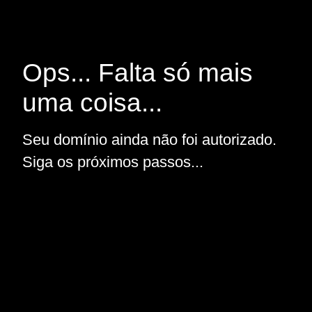
Ops... Falta só mais
uma coisa...
Seu domínio ainda não foi autorizado.
Siga os próximos passos...