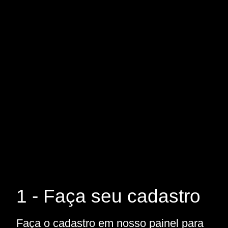
1 - Faça seu cadastro
Faça o cadastro em nosso painel para