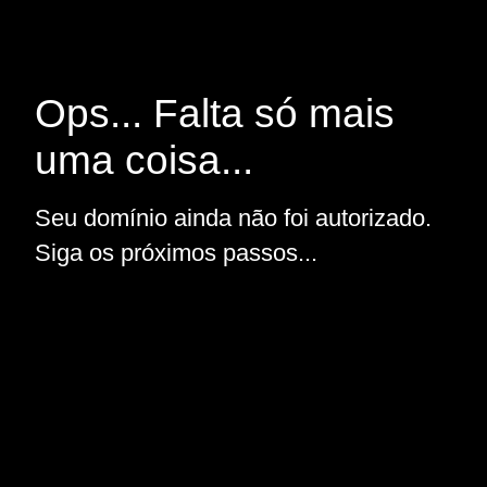
Ops... Falta só mais
uma coisa...
Seu domínio ainda não foi autorizado.
Siga os próximos passos...