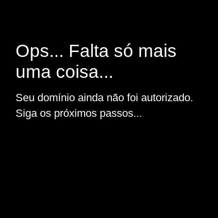
Ops... Falta só mais
uma coisa...
Seu domínio ainda não foi autorizado.
Siga os próximos passos...