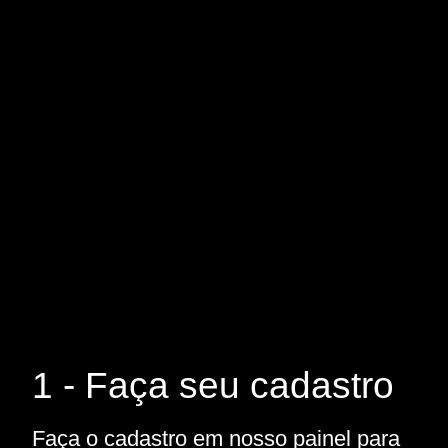
1 - Faça seu cadastro
Faça o cadastro em nosso painel para