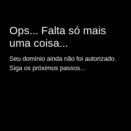
Ops... Falta só mais
uma coisa...
Seu domínio ainda não foi autorizado.
Siga os próximos passos...