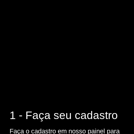
1 - Faça seu cadastro
Faça o cadastro em nosso painel para