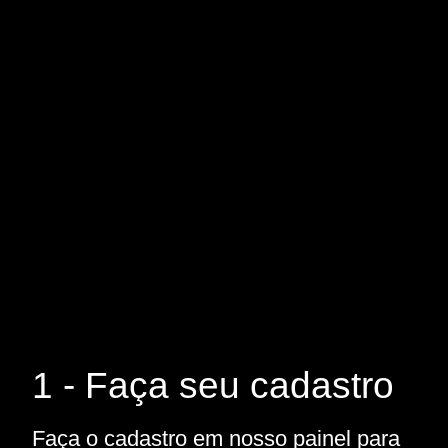
1 - Faça seu cadastro
Faça o cadastro em nosso painel para