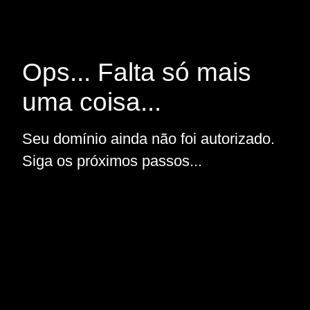
Ops... Falta só mais
uma coisa...
Seu domínio ainda não foi autorizado.
Siga os próximos passos...