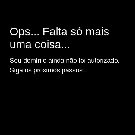
Ops... Falta só mais
uma coisa...
Seu domínio ainda não foi autorizado.
Siga os próximos passos...