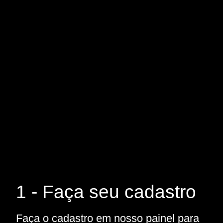
1 - Faça seu cadastro
Faça o cadastro em nosso painel para