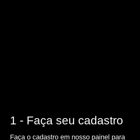
1 - Faça seu cadastro
Faça o cadastro em nosso painel para