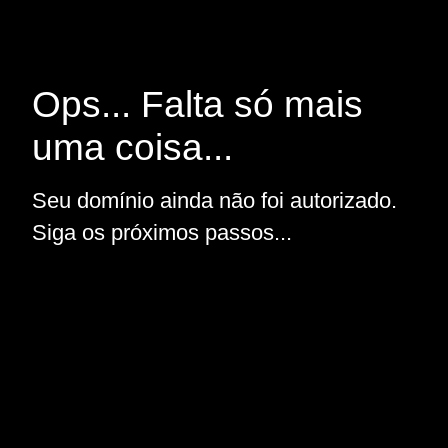
Ops... Falta só mais
uma coisa...
Seu domínio ainda não foi autorizado.
Siga os próximos passos...