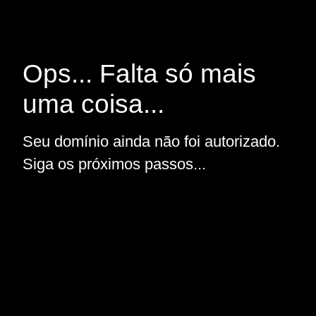
Ops... Falta só mais
uma coisa...
Seu domínio ainda não foi autorizado.
Siga os próximos passos...