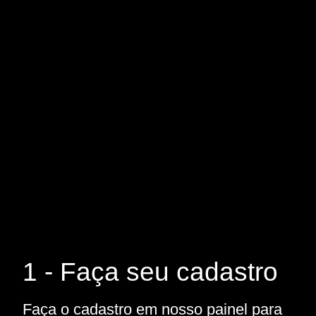
1 - Faça seu cadastro
Faça o cadastro em nosso painel para