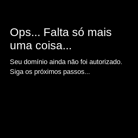
Ops... Falta só mais
uma coisa...
Seu domínio ainda não foi autorizado.
Siga os próximos passos...