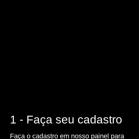
1 - Faça seu cadastro
Faça o cadastro em nosso painel para