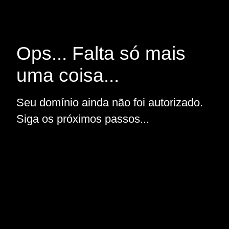
Ops... Falta só mais
uma coisa...
Seu domínio ainda não foi autorizado.
Siga os próximos passos...