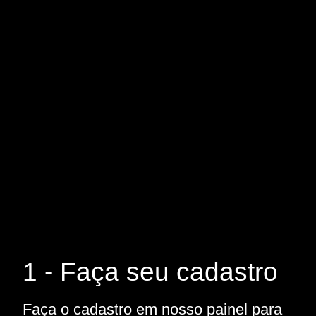
1 - Faça seu cadastro
Faça o cadastro em nosso painel para