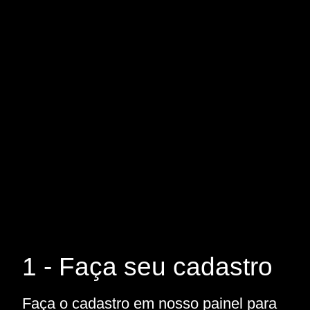
1 - Faça seu cadastro
Faça o cadastro em nosso painel para