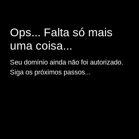
Ops... Falta só mais
uma coisa...
Seu domínio ainda não foi autorizado.
Siga os próximos passos...