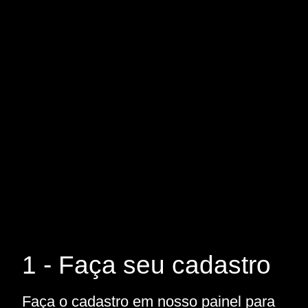
1 - Faça seu cadastro
Faça o cadastro em nosso painel para