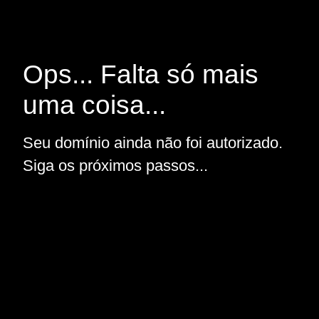
Ops... Falta só mais
uma coisa...
Seu domínio ainda não foi autorizado.
Siga os próximos passos...