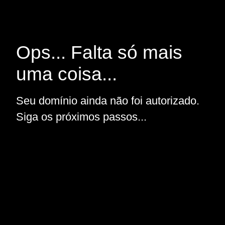
Ops... Falta só mais
uma coisa...
Seu domínio ainda não foi autorizado.
Siga os próximos passos...