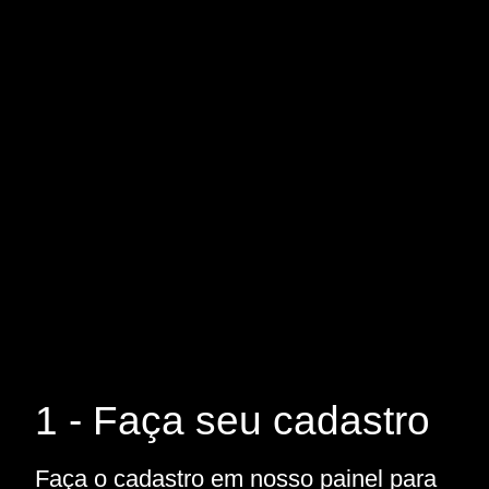
1 - Faça seu cadastro
Faça o cadastro em nosso painel para