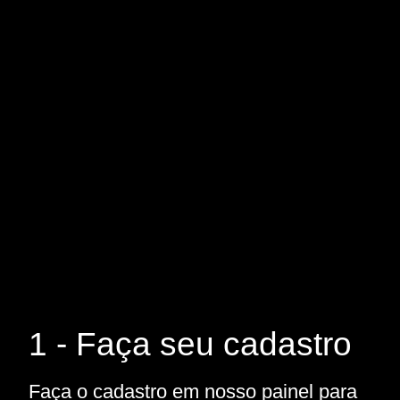
1 - Faça seu cadastro
Faça o cadastro em nosso painel para