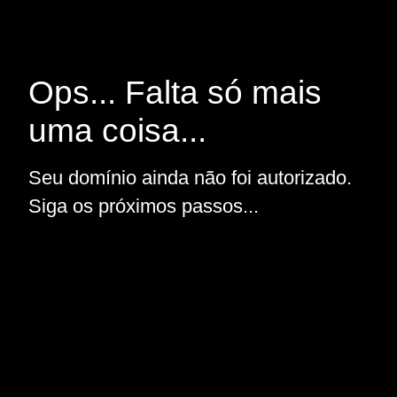
Ops... Falta só mais
uma coisa...
Seu domínio ainda não foi autorizado.
Siga os próximos passos...