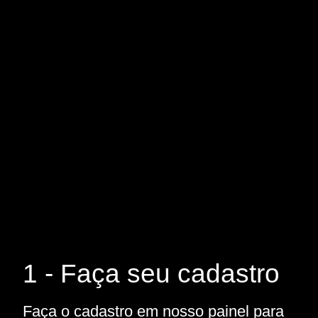
1 - Faça seu cadastro
Faça o cadastro em nosso painel para