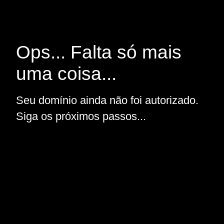
Ops... Falta só mais
uma coisa...
Seu domínio ainda não foi autorizado.
Siga os próximos passos...