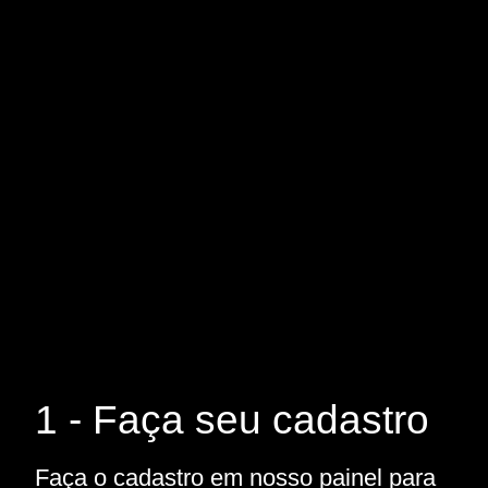
1 - Faça seu cadastro
Faça o cadastro em nosso painel para