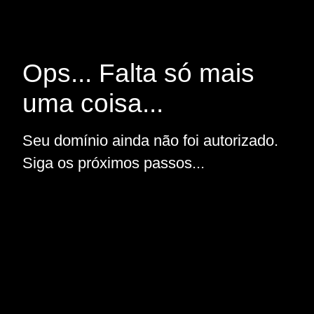
Ops... Falta só mais
uma coisa...
Seu domínio ainda não foi autorizado.
Siga os próximos passos...