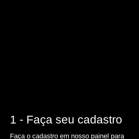
1 - Faça seu cadastro
Faça o cadastro em nosso painel para