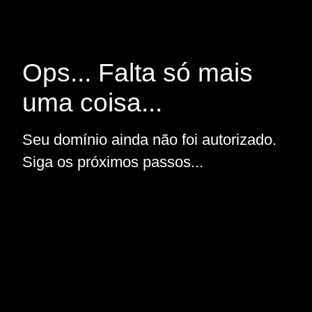
Ops... Falta só mais
uma coisa...
Seu domínio ainda não foi autorizado.
Siga os próximos passos...