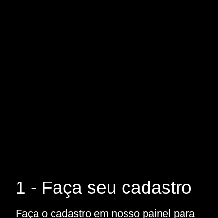
1 - Faça seu cadastro
Faça o cadastro em nosso painel para