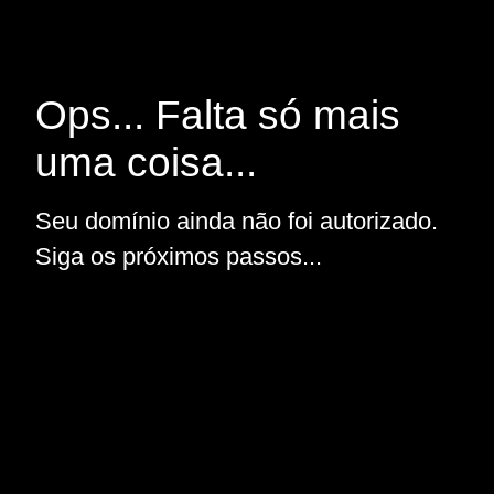
Ops... Falta só mais
uma coisa...
Seu domínio ainda não foi autorizado.
Siga os próximos passos...