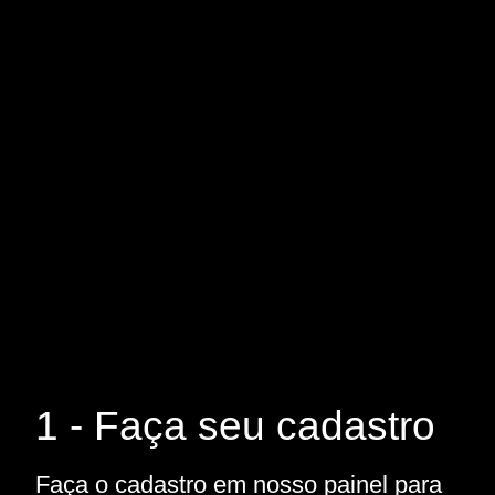
1 - Faça seu cadastro
Faça o cadastro em nosso painel para