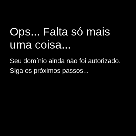
Ops... Falta só mais
uma coisa...
Seu domínio ainda não foi autorizado.
Siga os próximos passos...