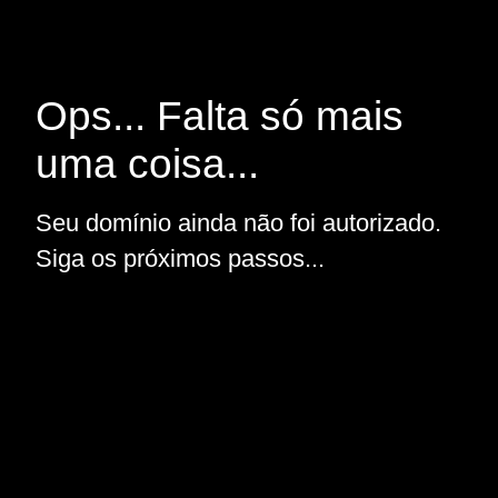
Ops... Falta só mais
uma coisa...
Seu domínio ainda não foi autorizado.
Siga os próximos passos...