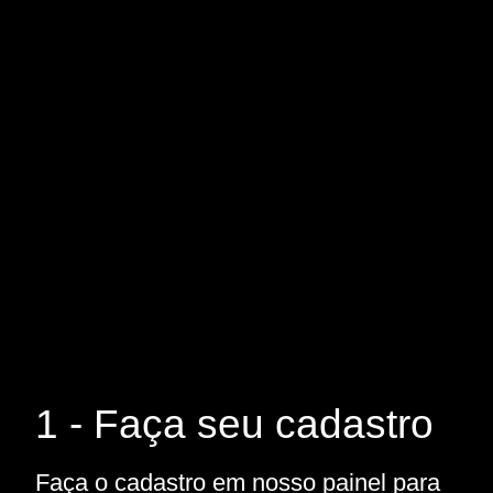
1 - Faça seu cadastro
Faça o cadastro em nosso painel para