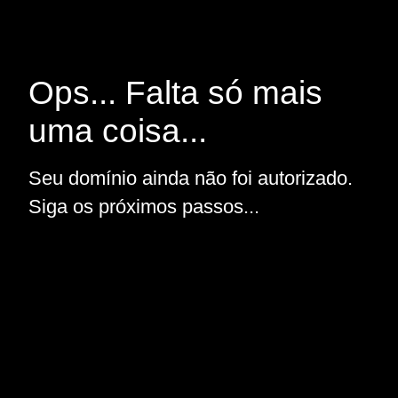
Ops... Falta só mais
uma coisa...
Seu domínio ainda não foi autorizado.
Siga os próximos passos...