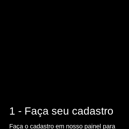
1 - Faça seu cadastro
Faça o cadastro em nosso painel para