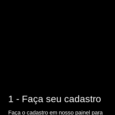
1 - Faça seu cadastro
Faça o cadastro em nosso painel para