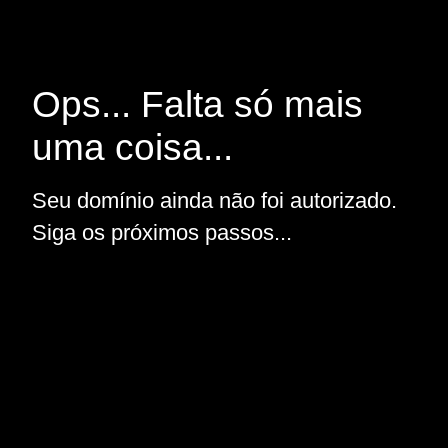
Ops... Falta só mais
uma coisa...
Seu domínio ainda não foi autorizado.
Siga os próximos passos...