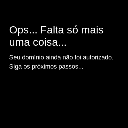
Ops... Falta só mais
uma coisa...
Seu domínio ainda não foi autorizado.
Siga os próximos passos...