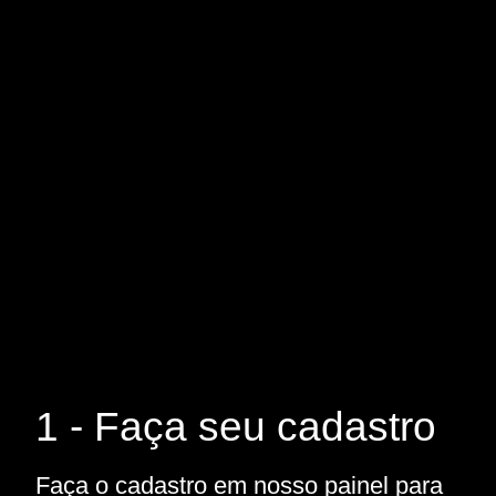
1 - Faça seu cadastro
Faça o cadastro em nosso painel para