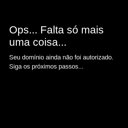
Ops... Falta só mais
uma coisa...
Seu domínio ainda não foi autorizado.
Siga os próximos passos...