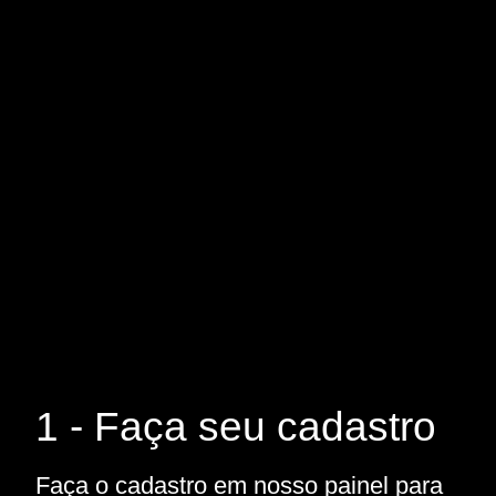
1 - Faça seu cadastro
Faça o cadastro em nosso painel para