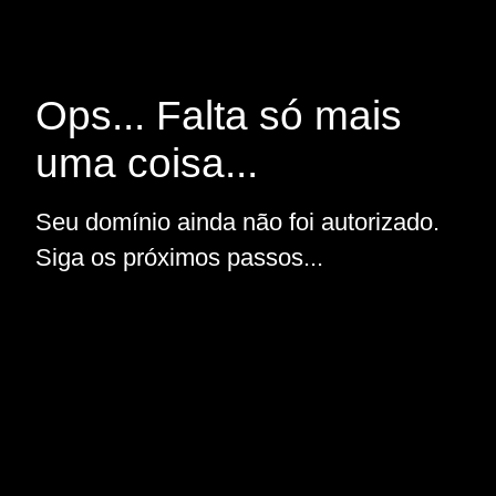
Ops... Falta só mais
uma coisa...
Seu domínio ainda não foi autorizado.
Siga os próximos passos...