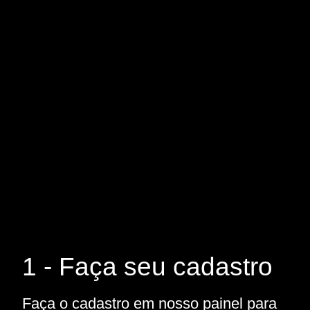
1 - Faça seu cadastro
Faça o cadastro em nosso painel para