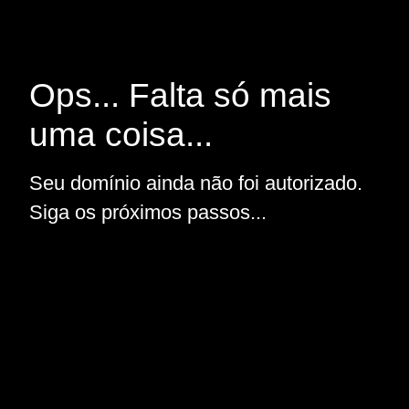
Ops... Falta só mais
uma coisa...
Seu domínio ainda não foi autorizado.
Siga os próximos passos...