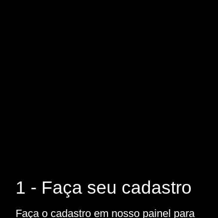
1 - Faça seu cadastro
Faça o cadastro em nosso painel para