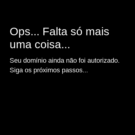
Ops... Falta só mais
uma coisa...
Seu domínio ainda não foi autorizado.
Siga os próximos passos...