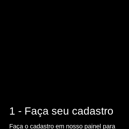
1 - Faça seu cadastro
Faça o cadastro em nosso painel para