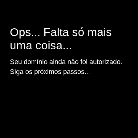
Ops... Falta só mais
uma coisa...
Seu domínio ainda não foi autorizado.
Siga os próximos passos...