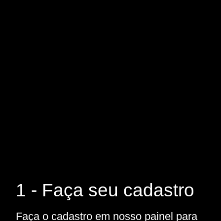
1 - Faça seu cadastro
Faça o cadastro em nosso painel para